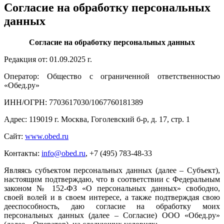
Согласие на обработку персональных
данных
Согласие на обработку персональных данных
Редакция от: 01.09.2025 г.
Оператор: Общество с ограниченной ответственностью
«Обед.ру»
ИНН/ОГРН: 7703617030/1067760181389
Адрес: 119019 г. Москва, Гоголевский б-р, д. 17, стр. 1
Сайт:
www.obed.ru
Контакты:
info@obed.ru
, +7 (495) 783-48-33
Являясь субъектом персональных данных (далее – Субъект),
настоящим подтверждаю, что в соответствии с Федеральным
законом № 152-ФЗ «О персональных данных» свободно,
своей волей и в своем интересе, а также подтверждая свою
дееспособность, даю согласие на обработку моих
персональных данных (далее – Согласие) ООО «Обед.ру»