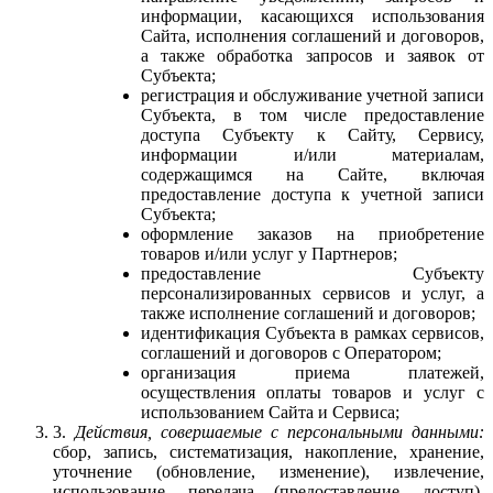
информации, касающихся использования
Сайта, исполнения соглашений и договоров,
а также обработка запросов и заявок от
Субъекта;
регистрация и обслуживание учетной записи
Субъекта, в том числе предоставление
доступа Субъекту к Сайту, Сервису,
информации и/или материалам,
содержащимся на Сайте, включая
предоставление доступа к учетной записи
Субъекта;
оформление заказов на приобретение
товаров и/или услуг у Партнеров;
предоставление Субъекту
персонализированных сервисов и услуг, а
также исполнение соглашений и договоров;
идентификация Субъекта в рамках сервисов,
соглашений и договоров с Оператором;
организация приема платежей,
осуществления оплаты товаров и услуг с
использованием Сайта и Сервиса;
3.
Действия, совершаемые с персональными данными:
сбор, запись, систематизация, накопление, хранение,
уточнение (обновление, изменение), извлечение,
использование, передача (предоставление, доступ),