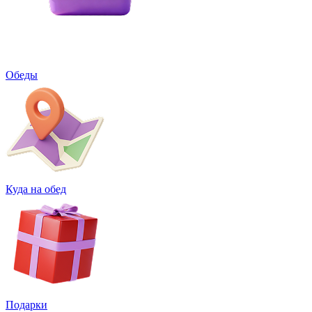
Обеды
Куда на обед
Подарки