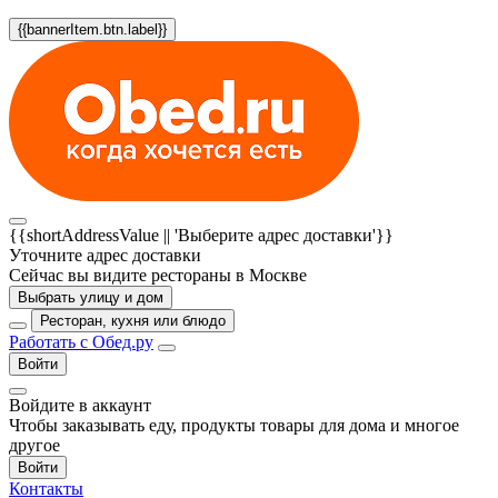
{{bannerItem.btn.label}}
{{shortAddressValue || 'Выберите адрес доставки'}}
Уточните адрес доставки
Сейчас вы видите рестораны в Москве
Выбрать улицу и дом
Ресторан, кухня или блюдо
Работать с Обед.ру
Войти
Войдите в аккаунт
Чтобы заказывать еду, продукты товары для дома и многое
другое
Войти
Контакты