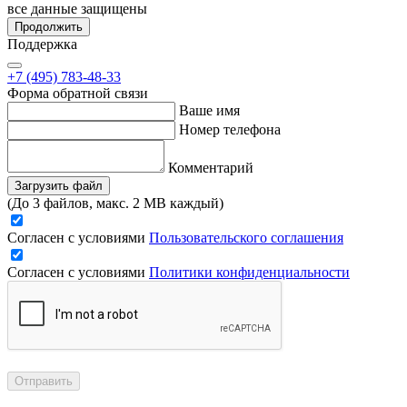
все данные защищены
Продолжить
Поддержка
+7 (495) 783-48-33
Форма обратной связи
Ваше имя
Номер телефона
Комментарий
Загрузить файл
(До 3 файлов, макс. 2 MB каждый)
Согласен с условиями
Пользовательского соглашения
Согласен с условиями
Политики конфиденциальности
Отправить