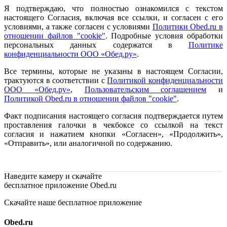
Я подтверждаю, что полностью ознакомился с текстом
настоящего Согласия, включая все ссылки, и согласен с его
условиями, а также согласен с условиями
Политики Obed.ru в
отношении файлов "cookie"
. Подробные условия обработки
персональных данных содержатся в
Политике
конфиденциальности ООО «Обед.ру»
.
Все термины, которые не указаны в настоящем Согласии,
трактуются в соответствии с
Политикой конфиденциальности
ООО «Обед.ру»
,
Пользовательским соглашением
и
Политикой Obed.ru в отношении файлов "cookie"
.
Факт подписания настоящего согласия подтверждается путем
проставления галочки в чекбоксе со ссылкой на текст
согласия и нажатием кнопки «Согласен», «Продолжить»,
«Отправить», или аналогичной по содержанию.
Наведите камеру и скачайте
бесплатное приложение Obed.ru
Скачайте наше бесплатное приложение
Obed.ru