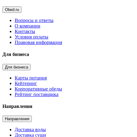
Obed.ru
Вопросы и ответы
О компании
Контакты
Условия оплаты
Правовая информация
Для бизнеса
Для бизнеса
Карты питания
Кейтеринг
Корпоративные обеды
Рейтинг поставщика
Направления
Направления
Доставка воды
Доставка суши