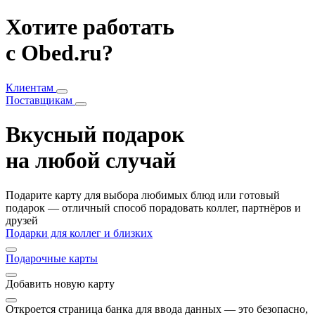
Хотите работать
с Obed.ru?
Клиентам
Поставщикам
Вкусный подарок
на любой случай
Подарите карту для выбора любимых блюд или готовый
подарок — отличный способ порадовать коллег, партнёров и
друзей
Подарки для коллег и близких
Подарочные карты
Добавить
новую карту
Откроется страница банка для ввода данных — это безопасно,