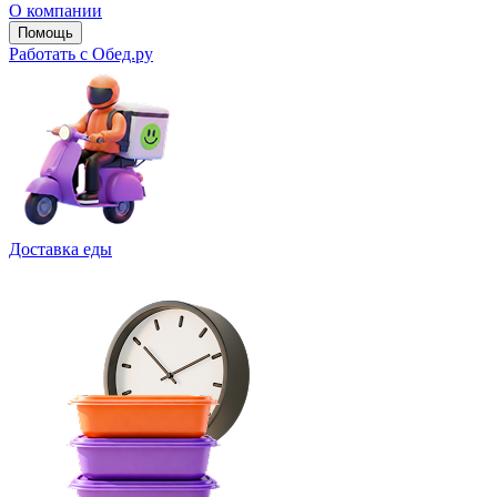
О компании
Помощь
Работать с Обед.ру
Доставка еды