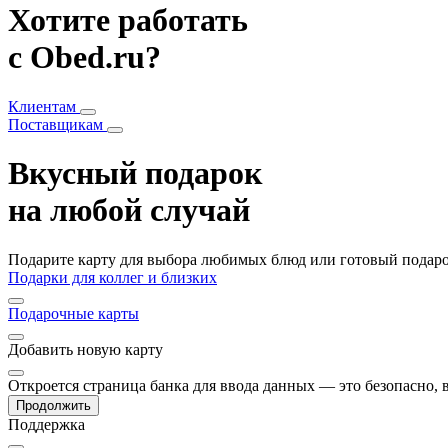
Хотите работать
с Obed.ru?
Клиентам
Поставщикам
Вкусный подарок
на любой случай
Подарите карту для выбора любимых блюд или готовый подарок
Подарки для коллег и близких
Подарочные карты
Добавить
новую карту
Откроется страница банка для ввода данных — это безопасно,
Продолжить
Поддержка