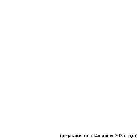
(редакция от «14» июля 2025 года)