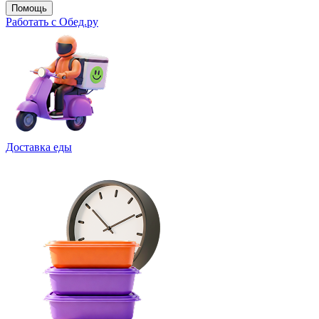
Помощь
Работать с Обед.ру
Доставка еды