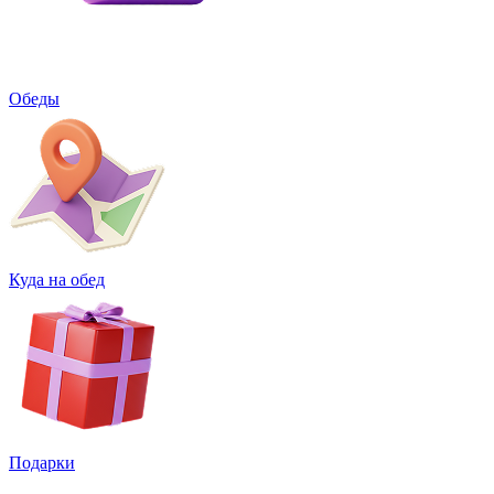
Обеды
Куда на обед
Подарки