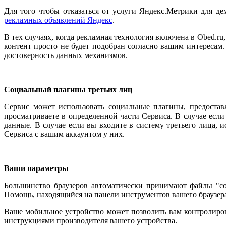
Для того чтобы отказаться от услуги Яндекс.Метрики для д
рекламных объявлений Яндекс
.
В тех случаях, когда рекламная технология включена в Obed.r
контент просто не будет подобран согласно вашим интересам.
достоверность данных механизмов.
Социальный плагины третьих лиц
Сервис может использовать социальные плагины, предоста
просматриваете в определенной части Сервиса. В случае если
данные. В случае если вы входите в систему третьего лица,
Сервиса с вашим аккаунтом у них.
Ваши параметры
Большинство браузеров автоматически принимают файлы "cook
Помощь, находящийся на панели инструментов вашего браузер
Ваше мобильное устройство может позволить вам контролиро
инструкциями производителя вашего устройства.