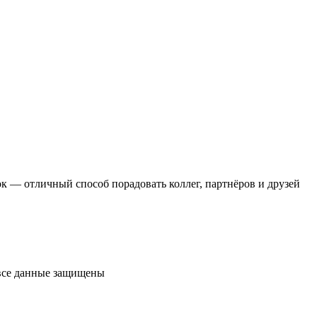
 — отличный способ порадовать коллег, партнёров и друзей
 все данные защищены