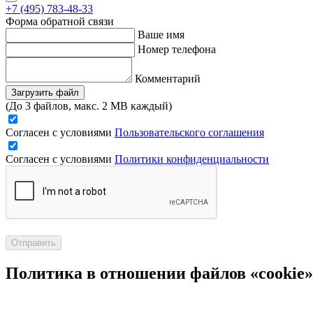
+7 (495) 783-48-33
Форма обратной связи
Ваше имя
Номер телефона
Комментарий
Загрузить файл
(До 3 файлов, макс. 2 MB каждый)
Согласен с условиями
Пользовательского соглашения
Согласен с условиями
Политики конфиденциальности
Отправить
Политика в отношении файлов «cookie»